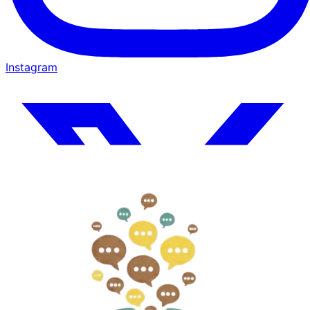
Instagram