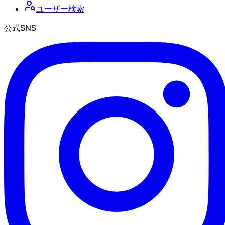
ユーザー検索
公式SNS