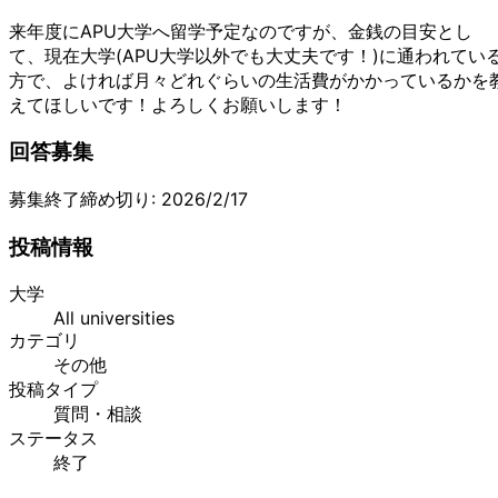
来年度にAPU大学へ留学予定なのですが、金銭の目安とし
て、現在大学(APU大学以外でも大丈夫です！)に通われてい
方で、よければ月々どれぐらいの生活費がかかっているかを
えてほしいです！よろしくお願いします！
回答募集
募集終了
締め切り:
2026/2/17
投稿情報
大学
All universities
カテゴリ
その他
投稿タイプ
質問・相談
ステータス
終了