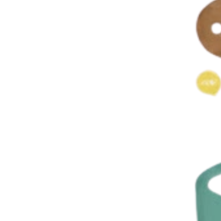
Instagram