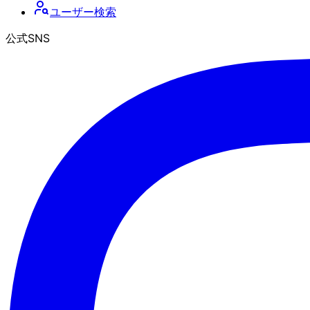
ユーザー検索
公式SNS