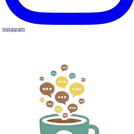
Instagram