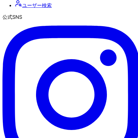
ユーザー検索
公式SNS