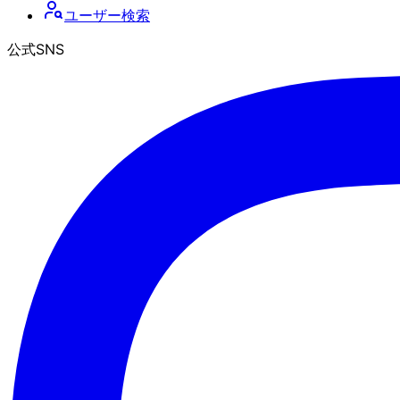
ユーザー検索
公式SNS