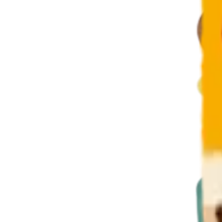
Instagram