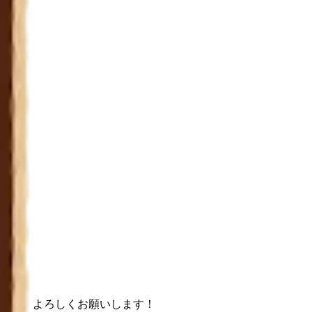
いです。よろしくお願いします！