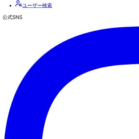
ユーザー検索
公式SNS