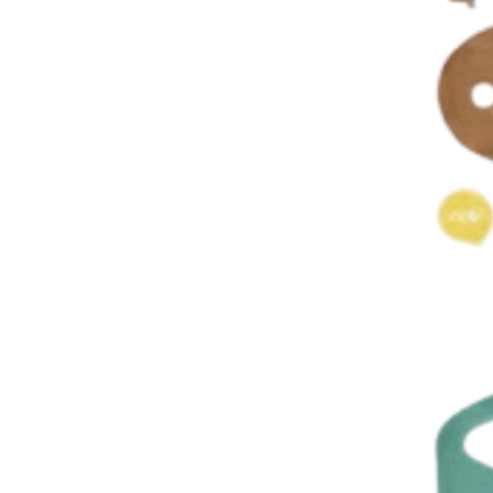
Instagram