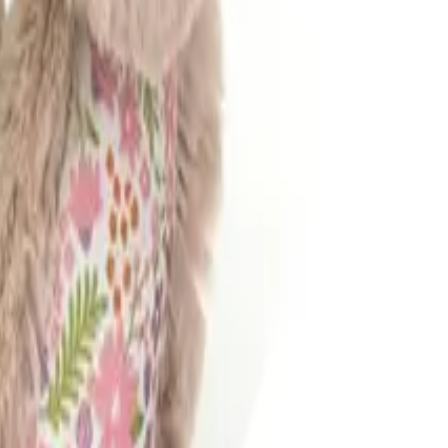
・本体カラーは画像と同じ
・耳の内側デザインはほぼ同じです