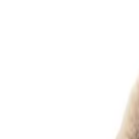
ユーザー検索
公式SNS