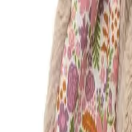
Instagram