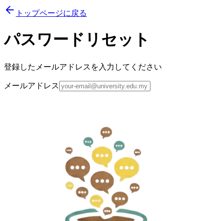
トップページに戻る
パスワードリセット
登録したメールアドレスを入力してください
メールアドレス
登録時に使用したメールアドレスを入力してください
リセットメールを送信
ログインページに戻る