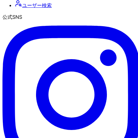
ユーザー検索
公式SNS