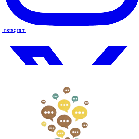
Instagram