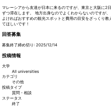
マレーシアから友達が日本に来るのですが、東京と大阪に2
ずつ滞在します。
地方出身なのでよくわからないのですが、
よければおすすめの観光スポットと費用の目安をざっくり教
てほしいです！
回答募集
募集終了
締め切り:
2025/12/14
投稿情報
大学
All universities
カテゴリ
その他
投稿タイプ
質問・相談
ステータス
終了