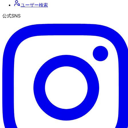
ユーザー検索
公式SNS