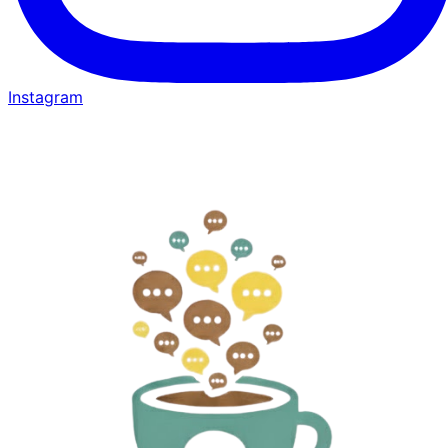
Instagram