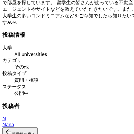
で部屋を探しています。
留学生の皆さんが使っている不動産
エージェントやサイトなどを教えていただきたいです。また
大学生の多いコンドミニアムなどをご存知でしたら知りたい
す🙏🙏
投稿情報
大学
All universities
カテゴリ
その他
投稿タイプ
質問・相談
ステータス
公開中
投稿者
N
Nana