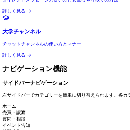
詳しく見る →
大学チャンネル
チャットチャンネルの使い方とマナー
詳しく見る →
ナビゲーション機能
サイドバーナビゲーション
左サイドバーでカテゴリーを簡単に切り替えられます。各カ
ホーム
売買・譲渡
質問・相談
イベント告知