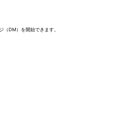
ジ（DM）を開始できます。