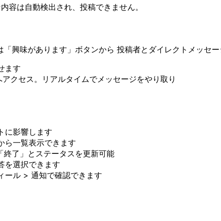
切な内容は自動検出され、投稿できません。
は「興味があります」ボタンから 投稿者とダイレクトメッセー
せます
へアクセス。リアルタイムでメッセージをやり取り
トに影響します
から一覧表示できます
「終了」とステータスを更新可能
答を選択できます
ール > 通知で確認できます