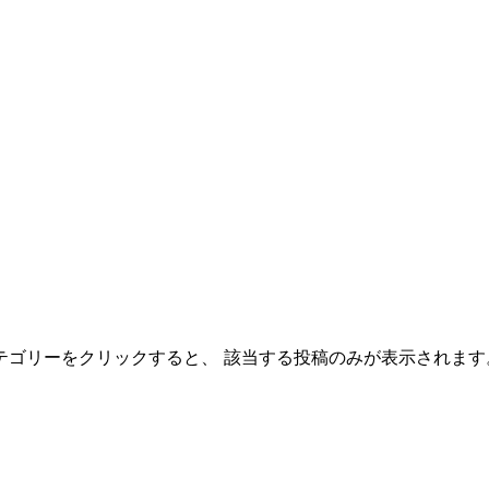
テゴリーをクリックすると、 該当する投稿のみが表示されます