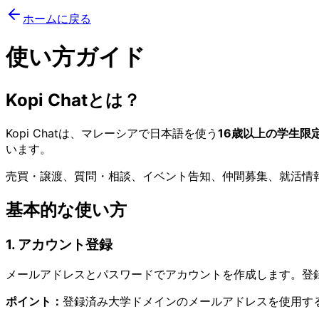
ホームに戻る
使い方ガイド
Kopi Chatとは？
Kopi Chatは、マレーシアで日本語を使う
16歳以上の学生限
います。
売買・譲渡、質問・相談、イベント告知、仲間募集、就活情
基本的な使い方
1. アカウント登録
メールアドレスとパスワードでアカウントを作成します。登
ポイント：
登録済み大学ドメインのメールアドレスを使用す